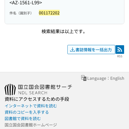
<AZ-1561-L99>
001172202
件名（識別子）
検索結果は以上です。
書誌情報を一括出力
RSS
RSS
Language：English
資料にアクセスするための手段
インターネットで資料を読む
資料のコピーを入手する
図書館で資料を読む
国立国会図書館ホームページ