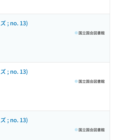
no. 13)
国立国会図書館
no. 13)
国立国会図書館
no. 13)
国立国会図書館