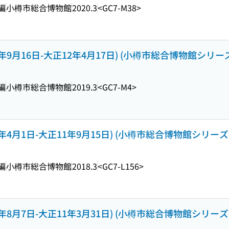
編
小樽市総合博物館
2020.3
<GC7-M38>
9月16日-大正12年4月17日) (小樽市総合博物館シリーズ ; 
編
小樽市総合博物館
2019.3
<GC7-M4>
4月1日-大正11年9月15日) (小樽市総合博物館シリーズ ; n
編
小樽市総合博物館
2018.3
<GC7-L156>
8月7日-大正11年3月31日) (小樽市総合博物館シリーズ ; n