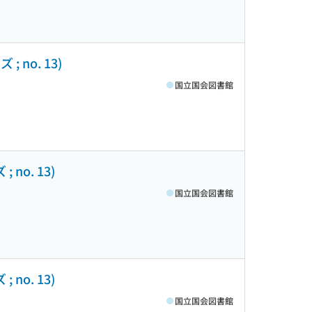
no. 13)
国立国会図書館
no. 13)
国立国会図書館
no. 13)
国立国会図書館