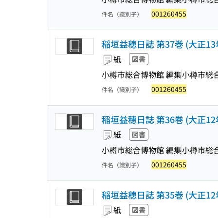
001260455
件名（識別子）
稲垣益穂日誌 第37巻 (大正13年
紙
図書
小樽市総合博物館 編集
小樽市総
001260455
件名（識別子）
稲垣益穂日誌 第36巻 (大正12年
紙
図書
小樽市総合博物館 編集
小樽市総
001260455
件名（識別子）
稲垣益穂日誌 第35巻 (大正12年
紙
図書