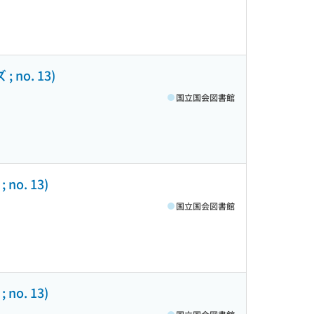
no. 13)
国立国会図書館
o. 13)
国立国会図書館
o. 13)