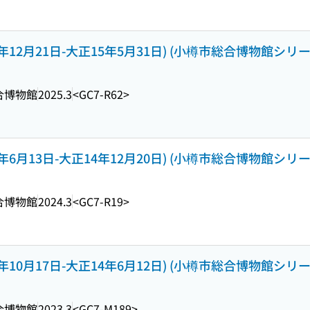
12月21日-大正15年5月31日) (小樽市総合博物館シリーズ ; 
合博物館
2025.3
<GC7-R62>
6月13日-大正14年12月20日) (小樽市総合博物館シリーズ ; 
合博物館
2024.3
<GC7-R19>
10月17日-大正14年6月12日) (小樽市総合博物館シリーズ ; 
合博物館
2023.3
<GC7-M189>