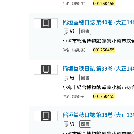
001260455
件名（識別子）
稲垣益穂日誌 第40巻 (大正14年
紙
図書
小樽市総合博物館 編集
小樽市総
001260455
件名（識別子）
稲垣益穂日誌 第39巻 (大正14年
紙
図書
小樽市総合博物館 編集
小樽市総
001260455
件名（識別子）
稲垣益穂日誌 第38巻 (大正13年
紙
図書
小樽市総合博物館 編集
小樽市総