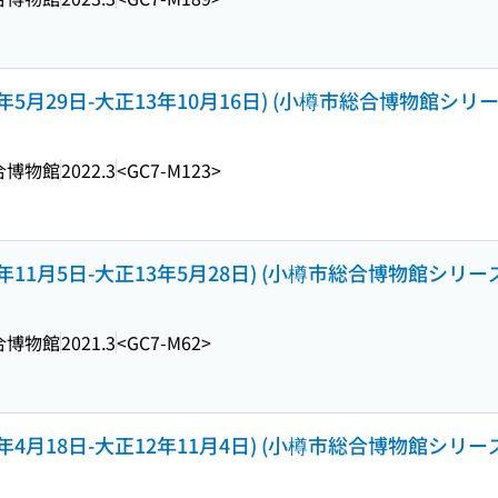
5月29日-大正13年10月16日) (小樽市総合博物館シリーズ ; 
合博物館
2022.3
<GC7-M123>
11月5日-大正13年5月28日) (小樽市総合博物館シリーズ ; 
合博物館
2021.3
<GC7-M62>
4月18日-大正12年11月4日) (小樽市総合博物館シリーズ ; 