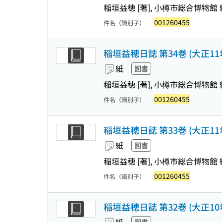
稲垣益穂 [著], 小樽市総合博物館 
001260455
件名（識別子）
稲垣益穂日誌 第34巻 (大正11年
紙
図書
稲垣益穂 [著], 小樽市総合博物館 
001260455
件名（識別子）
稲垣益穂日誌 第33巻 (大正11年
紙
図書
稲垣益穂 [著], 小樽市総合博物館 
001260455
件名（識別子）
稲垣益穂日誌 第32巻 (大正10年