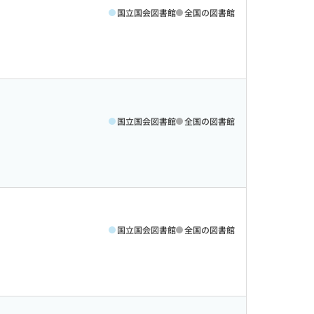
国立国会図書館
全国の図書館
国立国会図書館
全国の図書館
国立国会図書館
全国の図書館