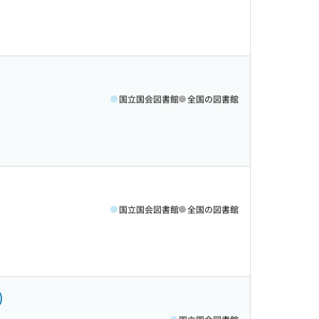
国立国会図書館
全国の図書館
国立国会図書館
全国の図書館
)