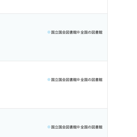
国立国会図書館
全国の図書館
国立国会図書館
全国の図書館
国立国会図書館
全国の図書館