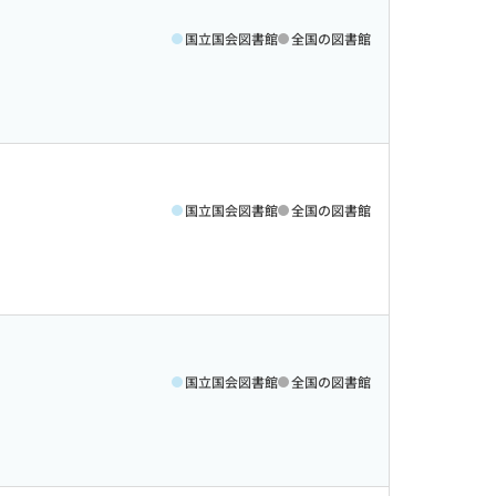
国立国会図書館
全国の図書館
国立国会図書館
全国の図書館
国立国会図書館
全国の図書館