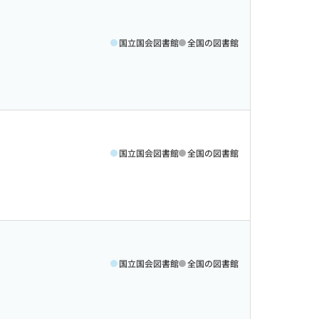
国立国会図書館
全国の図書館
国立国会図書館
全国の図書館
国立国会図書館
全国の図書館