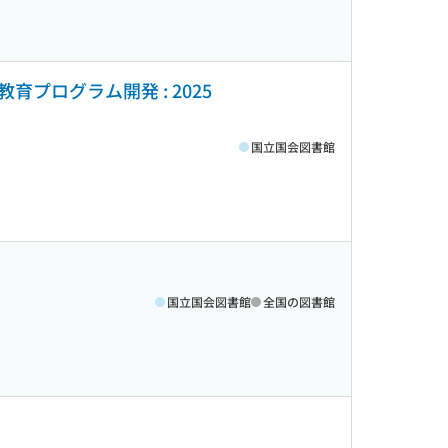
ログラム開発 : 2025
国立国会図書館
国立国会図書館
全国の図書館