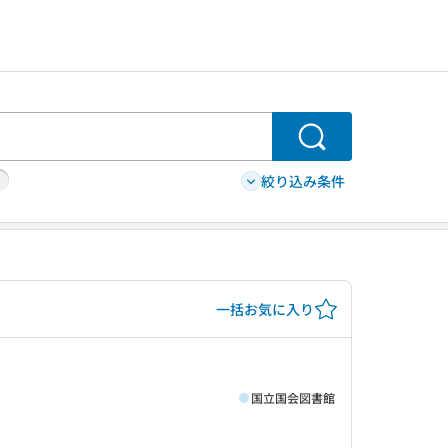
検索
絞り込み条件
一括お気に入り
国立国会図書館