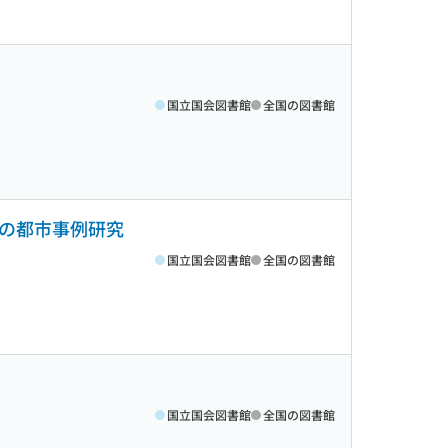
国立国会図書館
全国の図書館
ドの都市事例研究
国立国会図書館
全国の図書館
国立国会図書館
全国の図書館