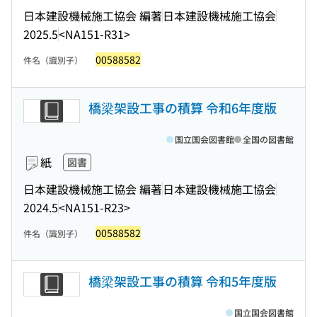
日本建設機械施工協会 編著
日本建設機械施工協会
2025.5
<NA151-R31>
00588582
件名（識別子）
橋梁架設工事の積算 令和6年度版
国立国会図書館
全国の図書館
紙
図書
日本建設機械施工協会 編著
日本建設機械施工協会
2024.5
<NA151-R23>
00588582
件名（識別子）
橋梁架設工事の積算 令和5年度版
国立国会図書館