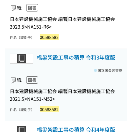
紙
図書
日本建設機械施工協会 編著
日本建設機械施工協会
2023.5
<NA151-R6>
00588582
件名（識別子）
橋梁架設工事の積算 令和3年度版
国立国会図書館
紙
図書
日本建設機械施工協会 編著
日本建設機械施工協会
2021.5
<NA151-M52>
00588582
件名（識別子）
橋梁架設工事の積算 令和4年度版