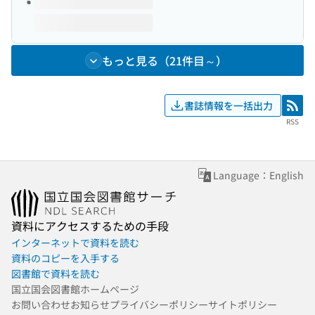
もっと見る（21件目～）
書誌情報を一括出力
RSS
RSS
Language：English
資料にアクセスするための手段
インターネットで資料を読む
資料のコピーを入手する
図書館で資料を読む
国立国会図書館ホームページ
お問い合わせ
お知らせ
プライバシーポリシー
サイトポリシー