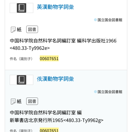
英漢動物学詞彙
国立国会図書館
紙
図書
中国科学院自然科学名詞編訂室 編
科学出版社
1966
<480.33-Ty9962e>
00607651
件名（識別子）
俄漢動物学詞彙
国立国会図書館
紙
図書
中国科学院自然科学名詞編訂室 編
新華書店北京発行所
1965
<480.33-Ty9962g>
00607651
件名（識別子）