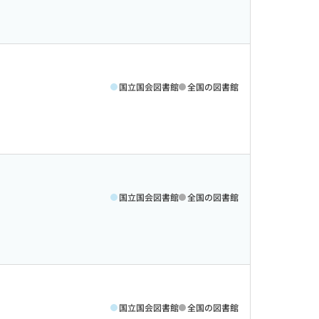
国立国会図書館
全国の図書館
国立国会図書館
全国の図書館
国立国会図書館
全国の図書館