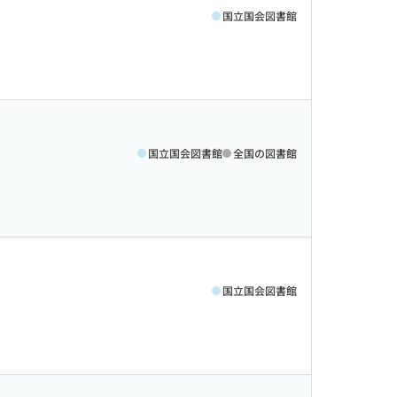
国立国会図書館
国立国会図書館
全国の図書館
国立国会図書館