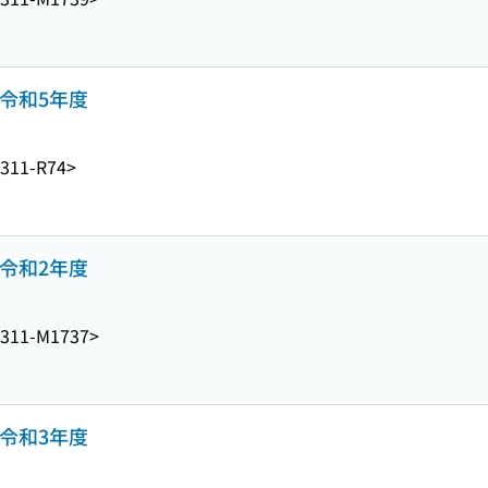
令和5年度
311-R74>
令和2年度
1311-M1737>
令和3年度