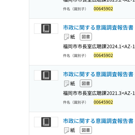
00645902
件名（識別子）
市政に関する意識調査報告書 
紙
図書
福岡市市長室広聴課
2024.1
<AZ-1
00645902
件名（識別子）
市政に関する意識調査報告書 
紙
図書
福岡市市長室広聴課
2021.3
<AZ-
00645902
件名（識別子）
市政に関する意識調査報告書 
紙
図書