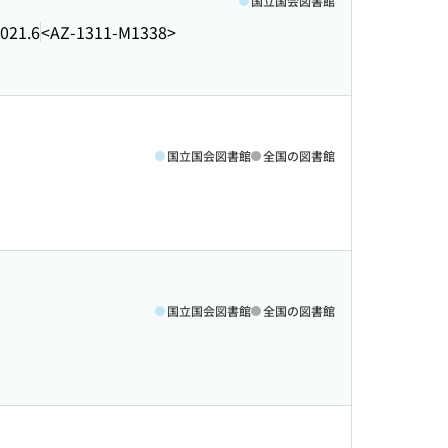
国立国会図書館
021.6
<AZ-1311-M1338>
国立国会図書館
全国の図書館
国立国会図書館
全国の図書館