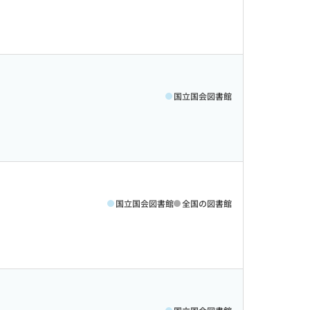
国立国会図書館
国立国会図書館
全国の図書館