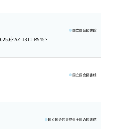
国立国会図書館
025.6
<AZ-1311-R545>
国立国会図書館
国立国会図書館
全国の図書館