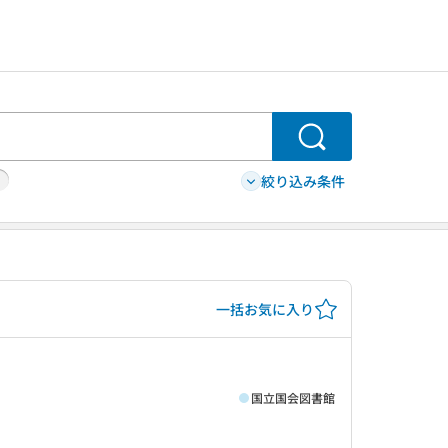
検索
絞り込み条件
一括お気に入り
国立国会図書館