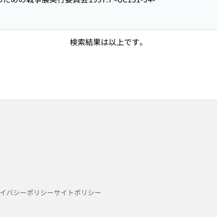
検索結果は以上です。
イバシーポリシー
サイトポリシー