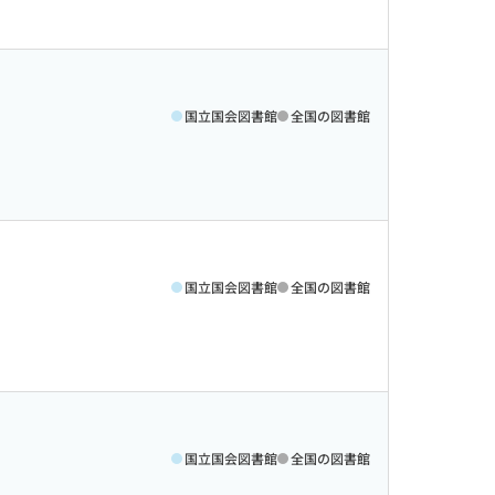
国立国会図書館
全国の図書館
国立国会図書館
全国の図書館
国立国会図書館
全国の図書館