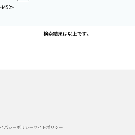
-M52>
検索結果は以上です。
イバシーポリシー
サイトポリシー