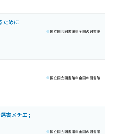
るために
国立国会図書館
全国の図書館
国立国会図書館
全国の図書館
選書メチエ ;
国立国会図書館
全国の図書館