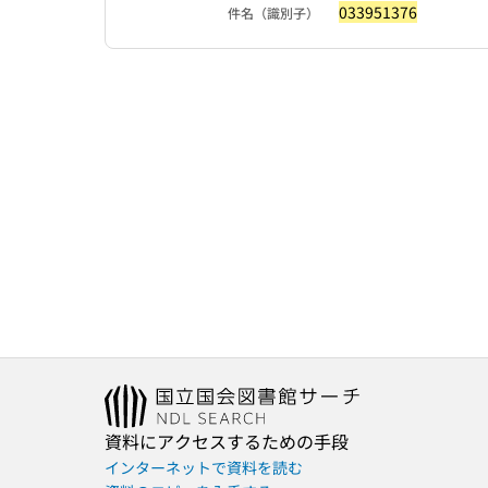
033951376
件名（識別子）
資料にアクセスするための手段
インターネットで資料を読む