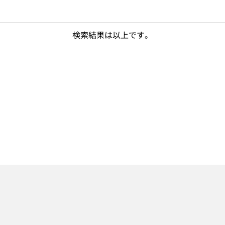
検索結果は以上です。