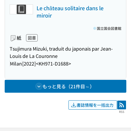
Le château solitaire dans le
miroir
国立国会図書館
紙
図書
Tsujimura Mizuki, traduit du japonais par Jean-
Louis de La Couronne
Milan
[2022]
<KH971-D1688>
もっと見る（21件目～）
書誌情報を一括出力
RSS
RSS