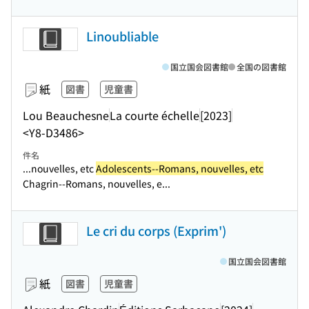
Linoubliable
国立国会図書館
全国の図書館
紙
図書
児童書
Lou Beauchesne
La courte échelle
[2023]
<Y8-D3486>
件名
...nouvelles, etc
Adolescents--Romans, nouvelles, etc
Chagrin--Romans, nouvelles, e...
Le cri du corps (Exprim')
国立国会図書館
紙
図書
児童書