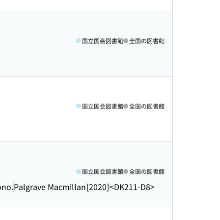
国立国会図書館
全国の図書館
国立国会図書館
全国の図書館
国立国会図書館
全国の図書館
ono.
Palgrave Macmillan
[2020]
<DK211-D8>