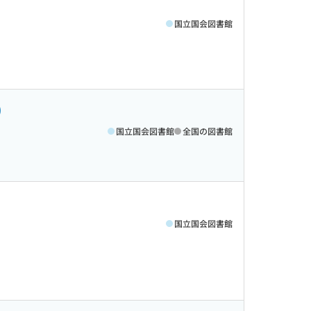
国立国会図書館
)
国立国会図書館
全国の図書館
国立国会図書館