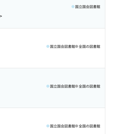
国立国会図書館
>
国立国会図書館
全国の図書館
国立国会図書館
全国の図書館
国立国会図書館
全国の図書館