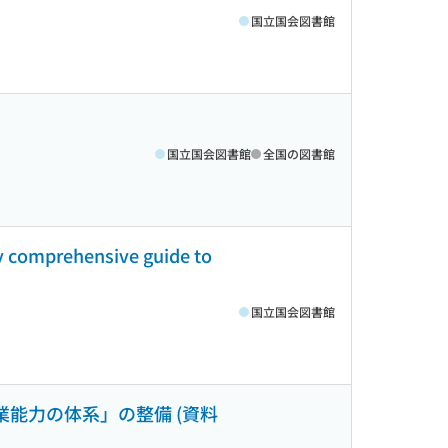
国立国会図書館
国立国会図書館
全国の図書館
nly comprehensive guide to
国立国会図書館
業能力の体系」の整備 (資料