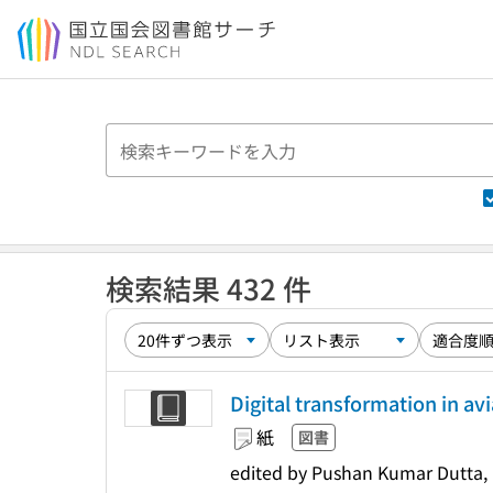
本文へ移動
検索結果 432 件
Digital transformation in av
紙
図書
edited by Pushan Kumar Dutta, 