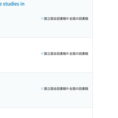
e studies in
国立国会図書館
全国の図書館
国立国会図書館
全国の図書館
国立国会図書館
全国の図書館