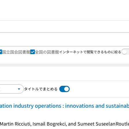
国立国会図書館
全国の図書館
インターネットで閲覧できるものに絞る
タイトルでまとめる
iation industry operations : innovations and sustainab
Martin Ricciuti, Ismail Bogrekci, and Sumeet Suseelan
Routl