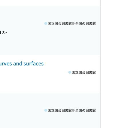
国立国会図書館
全国の図書館
12>
curves and surfaces
国立国会図書館
国立国会図書館
全国の図書館