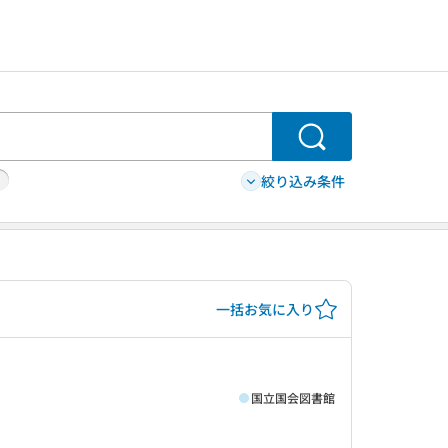
検索
絞り込み条件
一括お気に入り
国立国会図書館