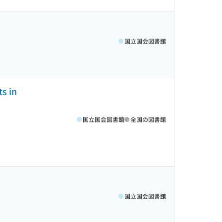
国立国会図書館
ts in
国立国会図書館
全国の図書館
国立国会図書館