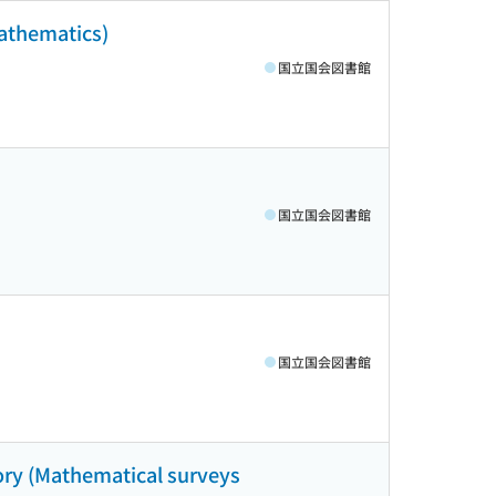
mathematics)
国立国会図書館
国立国会図書館
国立国会図書館
eory (Mathematical surveys