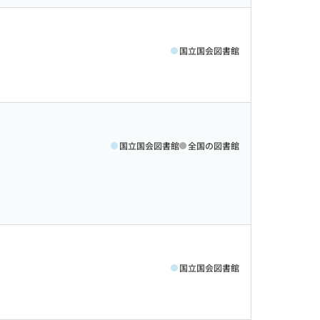
国立国会図書館
国立国会図書館
全国の図書館
国立国会図書館