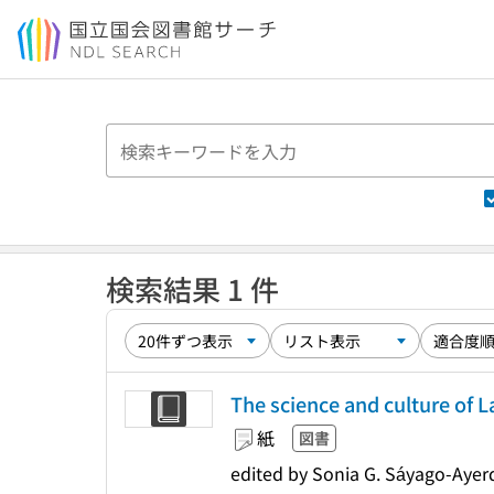
本文へ移動
検索結果 1 件
The science and culture of L
紙
図書
edited by Sonia G. Sáyago-Ayerd