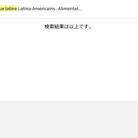
ue latine
Latino-Américains--Alimentat...
検索結果は以上です。