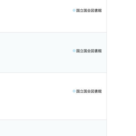
国立国会図書館
国立国会図書館
国立国会図書館