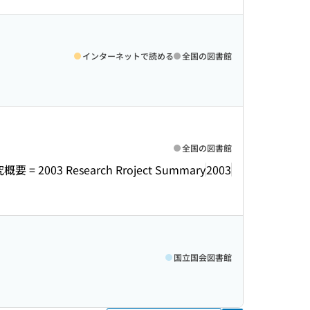
インターネットで読める
全国の図書館
全国の図書館
2003 Research Rroject Summary
2003
国立国会図書館