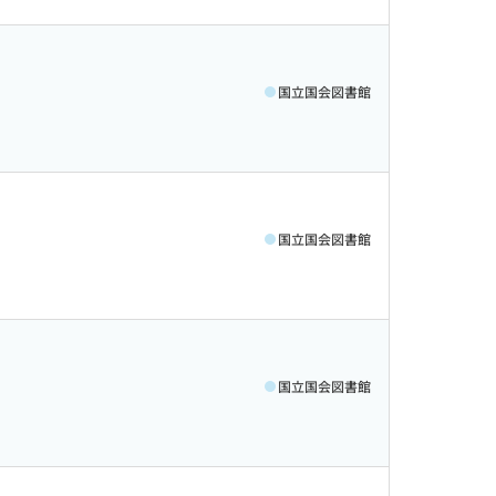
国立国会図書館
国立国会図書館
国立国会図書館