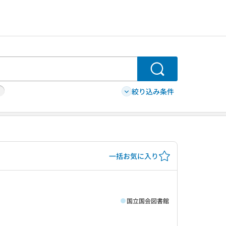
検索
絞り込み条件
一括お気に入り
国立国会図書館