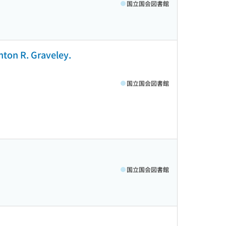
国立国会図書館
nton R. Graveley.
国立国会図書館
国立国会図書館