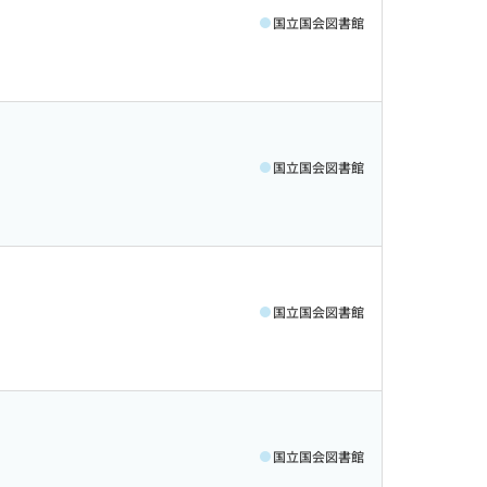
国立国会図書館
国立国会図書館
国立国会図書館
国立国会図書館