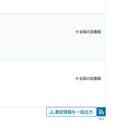
全国の図書館
全国の図書館
書誌情報を一括出力
RSS
RSS