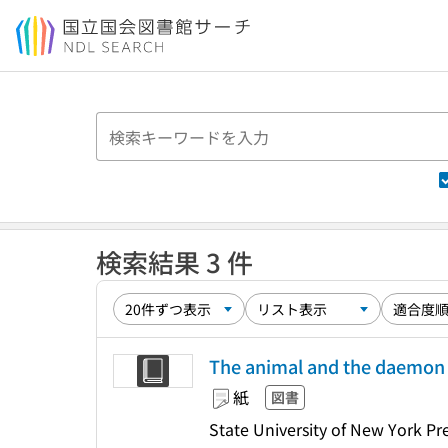
本文へ移動
検索結果 3 件
The animal and the daemon i
紙
図書
State University of New York Pr