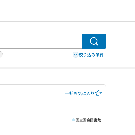
検索
絞り込み条件
一括お気に入り
国立国会図書館