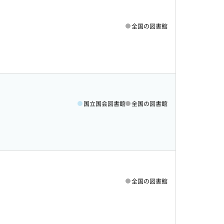
全国の図書館
国立国会図書館
全国の図書館
全国の図書館