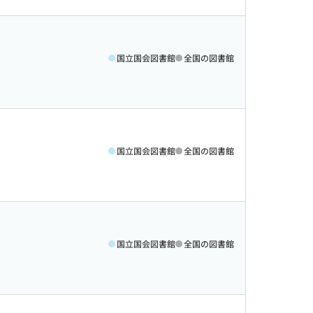
国立国会図書館
全国の図書館
国立国会図書館
全国の図書館
国立国会図書館
全国の図書館