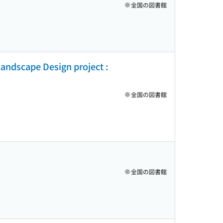
全国の図書館
Landscape Design project :
全国の図書館
全国の図書館