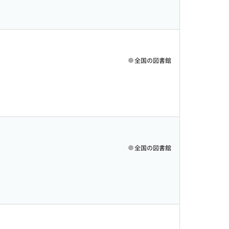
全国の図書館
全国の図書館