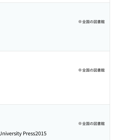
全国の図書館
全国の図書館
全国の図書館
niversity Press
2015