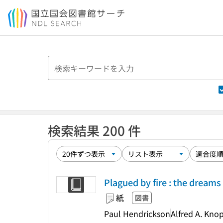
本文へ移動
検索結果 200 件
Plagued by fire : the dreams 
紙
図書
Paul Hendrickson
Alfred A. Knop