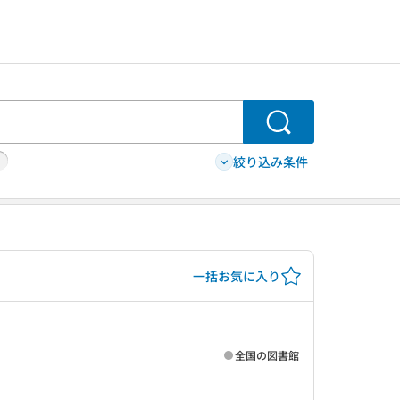
検索
絞り込み条件
一括お気に入り
全国の図書館