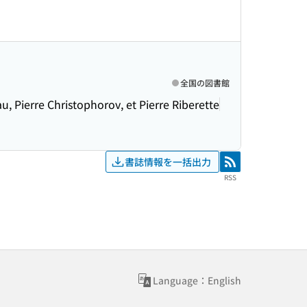
全国の図書館
u, Pierre Christophorov, et Pierre Riberette
書誌情報を一括出力
RSS
RSS
Language：English