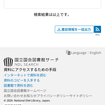
検索結果は以上です。
書誌情報を一括出力
RSS
RSS
Language：English
資料にアクセスするための手段
インターネットで資料を読む
資料のコピーを入手する
図書館で資料を読む
国立国会図書館ホームページ
お問い合わせ
お知らせ
プライバシーポリシー
サイトポリシー
© 2024- National Diet Library, Japan.