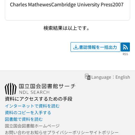
Charles Mathewes
Cambridge University Press
2007
検索結果は以上です。
書誌情報を一括出力
RSS
RSS
Language：English
資料にアクセスするための手段
インターネットで資料を読む
資料のコピーを入手する
図書館で資料を読む
国立国会図書館ホームページ
お問い合わせ
お知らせ
プライバシーポリシー
サイトポリシー