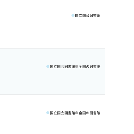
国立国会図書館
国立国会図書館
全国の図書館
国立国会図書館
全国の図書館