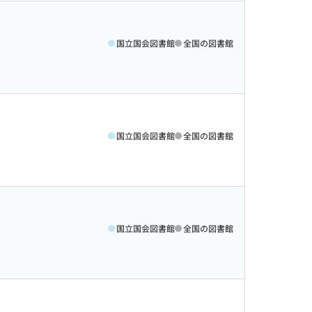
国立国会図書館
全国の図書館
国立国会図書館
全国の図書館
国立国会図書館
全国の図書館