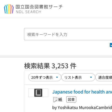
本文へ移動
検索結果 3,253 件
Japanese food for health and
紙
図書
by Yoshikatsu Murooka
Cambrid