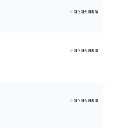
国立国会図書館
国立国会図書館
国立国会図書館