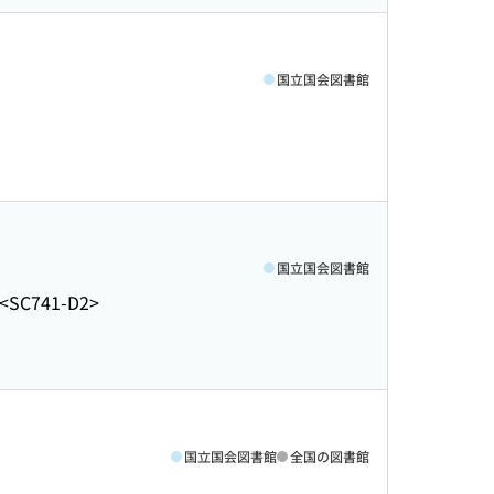
国立国会図書館
国立国会図書館
<SC741-D2>
国立国会図書館
全国の図書館