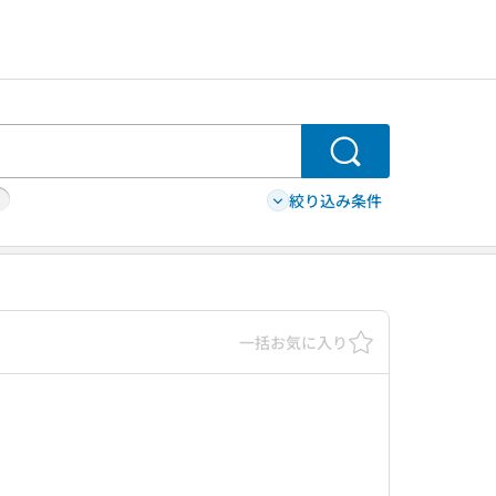
検索
絞り込み条件
一括お気に入り