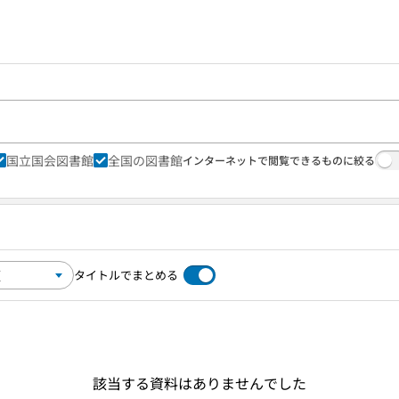
国立国会図書館
全国の図書館
インターネットで閲覧できるものに絞る
タイトルでまとめる
該当する資料はありませんでした