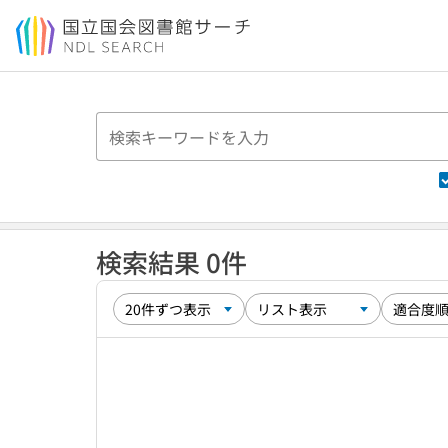
本文へ移動
検索結果 0件