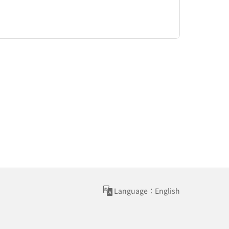
Language：English