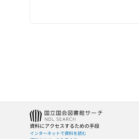
資料にアクセスするための手段
インターネットで資料を読む