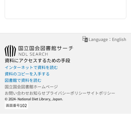
Language：English
資料にアクセスするための手段
インターネットで資料を読む
資料のコピーを入手する
図書館で資料を読む
国立国会図書館ホームページ
お問い合わせ
お知らせ
プライバシーポリシー
サイトポリシー
© 2024- National Diet Library, Japan.
102
画面番号