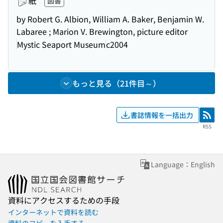
紙
図書
by Robert G. Albion, William A. Baker, Benjamin W.
Labaree ; Marion V. Brewington, picture editor
Mystic Seaport Museum
c2004
もっと見る（21件目～）
書誌情報を一括出力
RSS
RSS
Language：English
資料にアクセスするための手段
インターネットで資料を読む