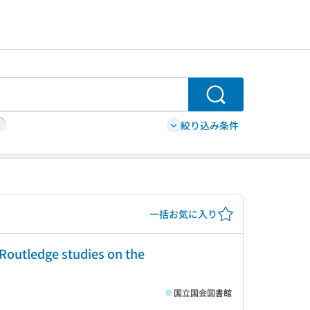
検索
絞り込み条件
一括お気に入り
(Routledge studies on the
国立国会図書館