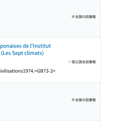
全国の図書館
ponaises de l'Institut
. (Les Sept climats)
国立国会図書館
ivilisations
1974.
<GB73-2>
全国の図書館