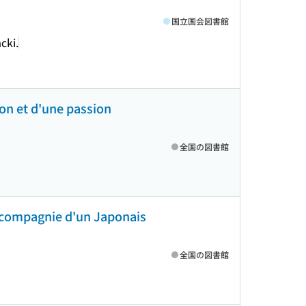
国立国会図書館
cki.
ion et d'une passion
全国の図書館
n compagnie d'un Japonais
全国の図書館