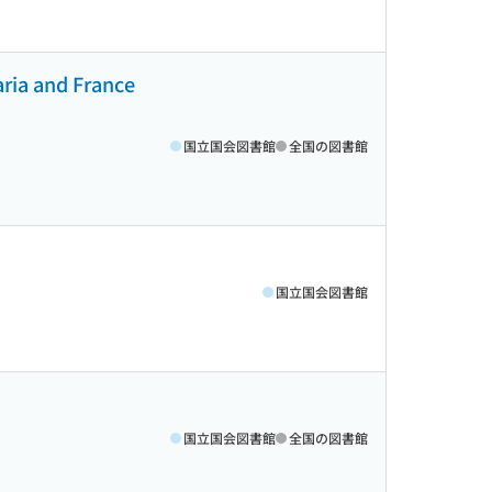
aria and France
国立国会図書館
全国の図書館
国立国会図書館
国立国会図書館
全国の図書館