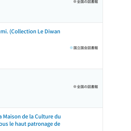
全国の図書館
imi. (Collection Le Diwan
国立国会図書館
全国の図書館
 la Maison de la Culture du
sous le haut patronage de