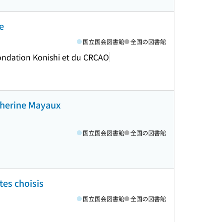
e
国立国会図書館
全国の図書館
 fondation Konishi et du CRCAO
atherine Mayaux
国立国会図書館
全国の図書館
xtes choisis
国立国会図書館
全国の図書館