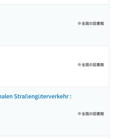
全国の図書館
全国の図書館
alen Straßengüterverkehr :
全国の図書館