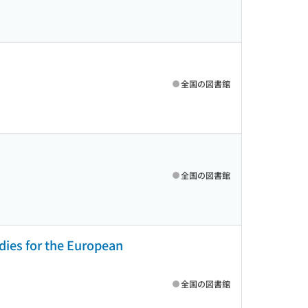
全国の図書館
全国の図書館
dies for the European
全国の図書館