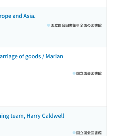
rope and Asia.
国立国会図書館
全国の図書館
arriage of goods / Marian
国立国会図書館
ning team, Harry Caldwell
国立国会図書館