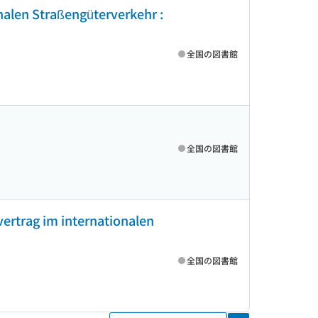
alen Straßengüterverkehr :
全国の図書館
全国の図書館
ertrag im internationalen
全国の図書館