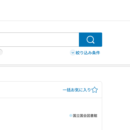
検索
絞り込み条件
一括お気に入り
国立国会図書館