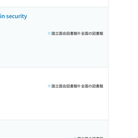
in security
国立国会図書館
全国の図書館
国立国会図書館
全国の図書館