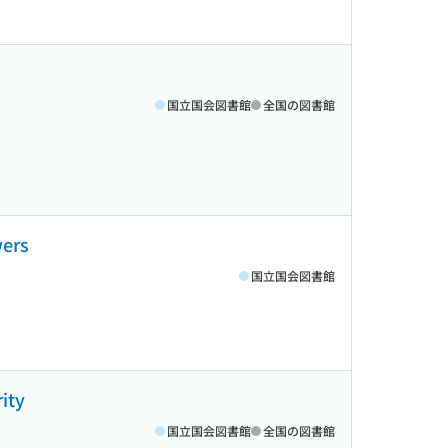
国立国会図書館
全国の図書館
wers
国立国会図書館
ity
国立国会図書館
全国の図書館