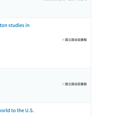
ton studies in
国立国会図書館
国立国会図書館
orld to the U.S.