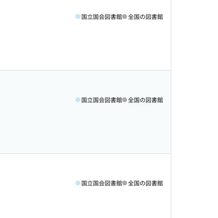
国立国会図書館
全国の図書館
国立国会図書館
全国の図書館
国立国会図書館
全国の図書館