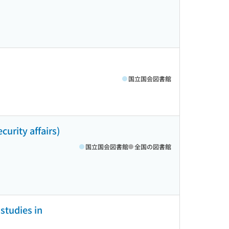
国立国会図書館
curity affairs)
国立国会図書館
全国の図書館
studies in