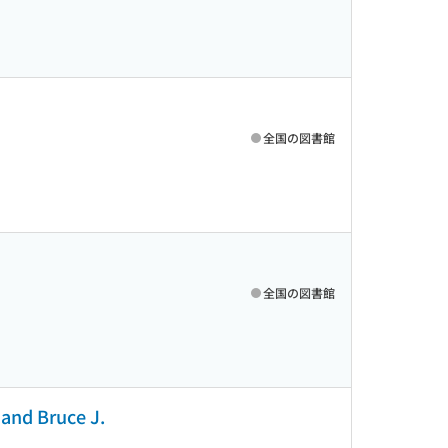
全国の図書館
全国の図書館
 and Bruce J.