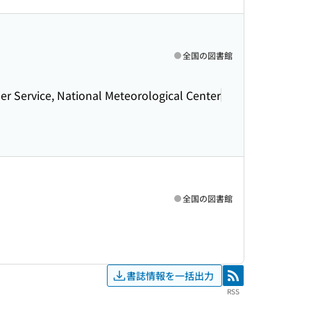
全国の図書館
r Service, National Meteorological Center
全国の図書館
書誌情報を一括出力
RSS
RSS