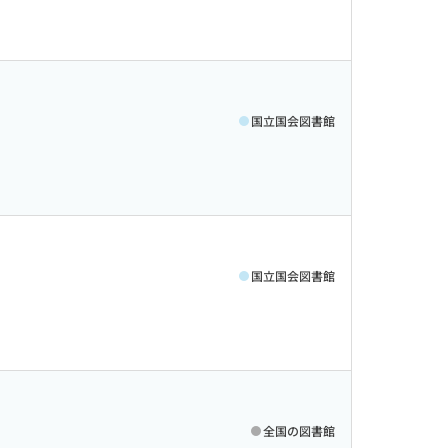
国立国会図書館
国立国会図書館
全国の図書館