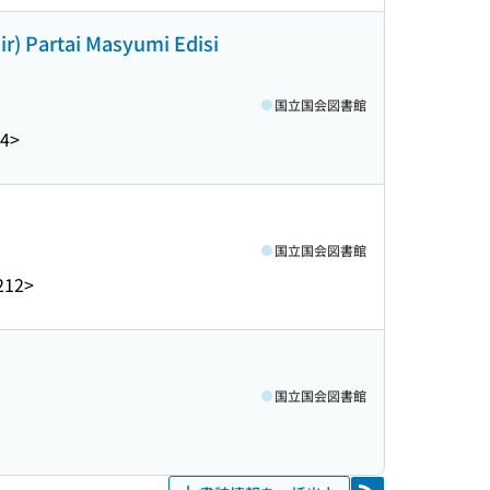
r) Partai Masyumi Edisi
国立国会図書館
94>
国立国会図書館
212>
国立国会図書館