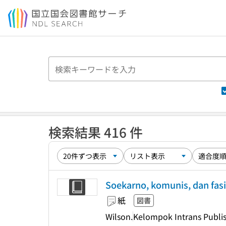
本文へ移動
検索結果 416 件
Soekarno, komunis, dan fas
紙
図書
Wilson.
Kelompok Intrans Publi