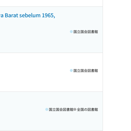
wa Barat sebelum 1965,
国立国会図書館
国立国会図書館
国立国会図書館
全国の図書館