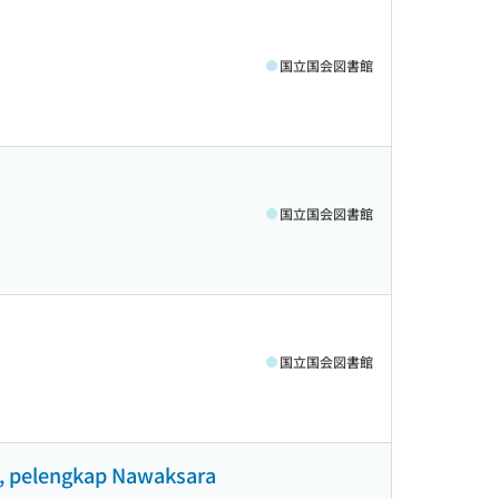
国立国会図書館
国立国会図書館
国立国会図書館
5, pelengkap Nawaksara