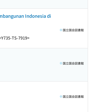
embangunan Indonesia di
国立国会図書館
<Y735-TS-7919>
国立国会図書館
国立国会図書館