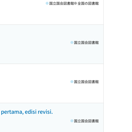
国立国会図書館
全国の図書館
国立国会図書館
国立国会図書館
ertama, edisi revisi.
国立国会図書館