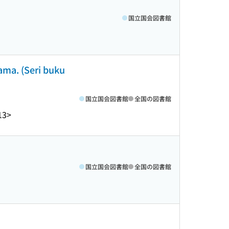
国立国会図書館
ama. (Seri buku
国立国会図書館
全国の図書館
13>
国立国会図書館
全国の図書館