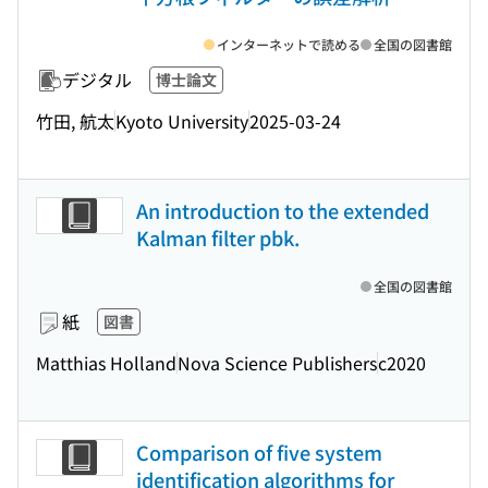
インターネットで読める
全国の図書館
デジタル
博士論文
竹田, 航太
Kyoto University
2025-03-24
An introduction to the extended
Kalman filter pbk.
全国の図書館
紙
図書
Matthias Holland
Nova Science Publishers
c2020
Comparison of five system
identification algorithms for