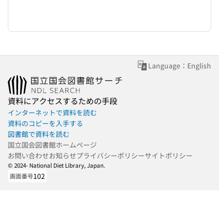
Language：English
資料にアクセスするための手段
インターネットで資料を読む
資料のコピーを入手する
図書館で資料を読む
国立国会図書館ホームページ
お問い合わせ
お知らせ
プライバシーポリシー
サイトポリシー
© 2024- National Diet Library, Japan.
102
画面番号