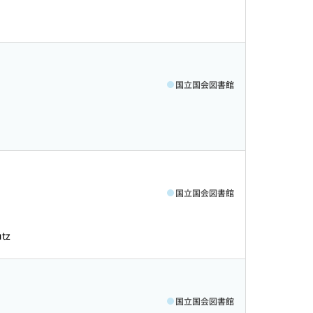
国立国会図書館
国立国会図書館
utz
国立国会図書館