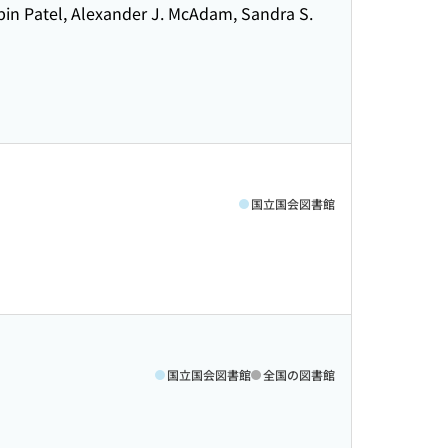
Robin Patel, Alexander J. McAdam, Sandra S.
国立国会図書館
国立国会図書館
全国の図書館