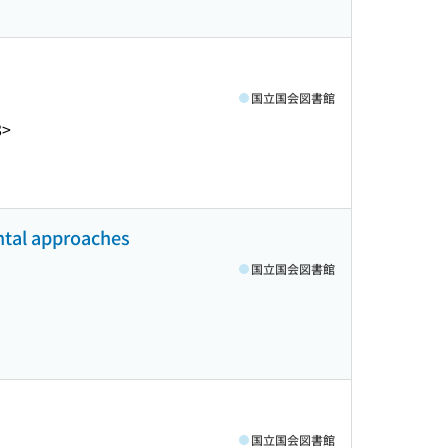
国立国会図書館
8>
ntal approaches
国立国会図書館
国立国会図書館