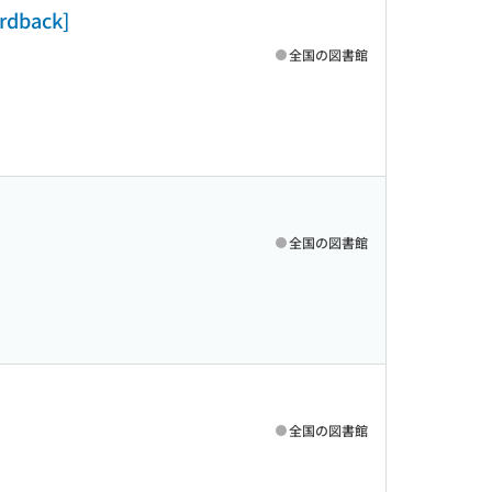
ardback]
全国の図書館
全国の図書館
全国の図書館