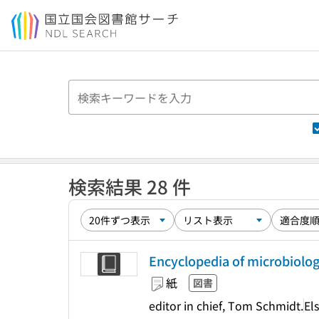
本文へ移動
検索結果 28 件
Encyclopedia of microbiolog
紙
図書
editor in chief, Tom Schmidt.
El