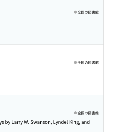
全国の図書館
全国の図書館
全国の図書館
ys by Larry W. Swanson, Lyndel King, and