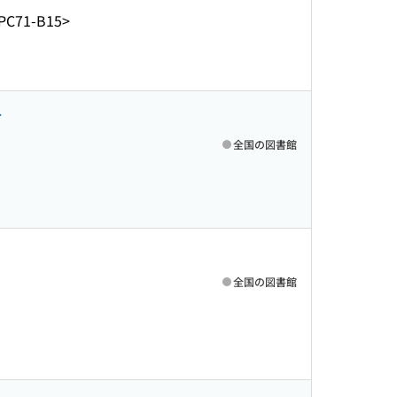
PC71-B15>
r
全国の図書館
全国の図書館