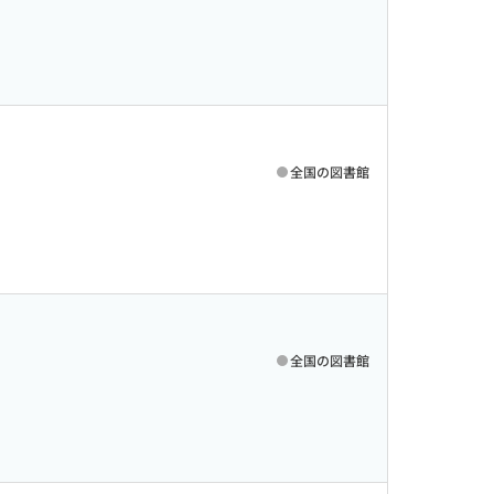
全国の図書館
全国の図書館