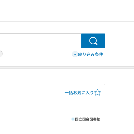
検索
絞り込み条件
一括お気に入り
国立国会図書館