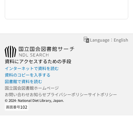
Language：English
資料にアクセスするための手段
インターネットで資料を読む
資料のコピーを入手する
図書館で資料を読む
国立国会図書館ホームページ
お問い合わせ
お知らせ
プライバシーポリシー
サイトポリシー
© 2024- National Diet Library, Japan.
102
画面番号