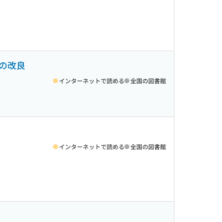
の改良
インターネットで読める
全国の図書館
インターネットで読める
全国の図書館