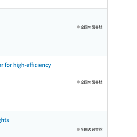
全国の図書館
 for high-efficiency
全国の図書館
ghts
全国の図書館