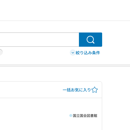
検索
絞り込み条件
一括お気に入り
国立国会図書館