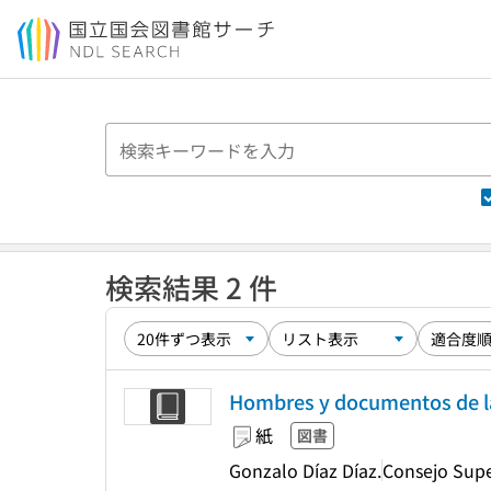
本文へ移動
検索結果 2 件
Hombres y documentos de la
紙
図書
Gonzalo Díaz Díaz.
Consejo Super