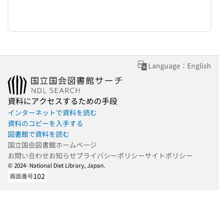
Language：English
資料にアクセスするための手段
インターネットで資料を読む
資料のコピーを入手する
図書館で資料を読む
国立国会図書館ホームページ
お問い合わせ
お知らせ
プライバシーポリシー
サイトポリシー
© 2024- National Diet Library, Japan.
102
画面番号