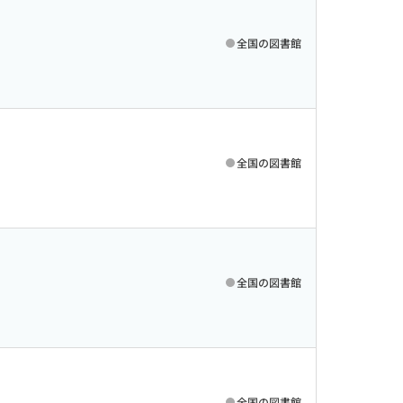
全国の図書館
全国の図書館
全国の図書館
全国の図書館