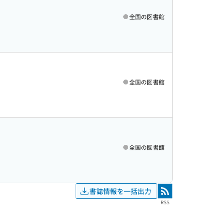
全国の図書館
全国の図書館
全国の図書館
書誌情報を一括出力
RSS
RSS