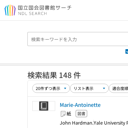
本文へ移動
検索結果 148 件
Marie-Antoinette
紙
図書
John Hardman.
Yale University 