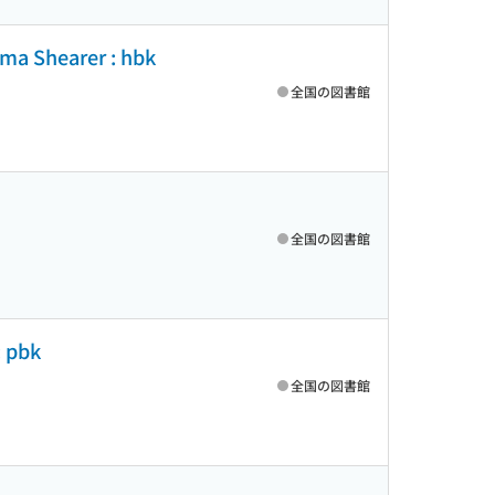
rma Shearer : hbk
全国の図書館
全国の図書館
: pbk
全国の図書館