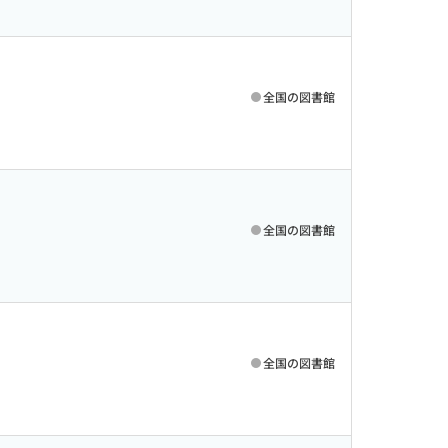
全国の図書館
全国の図書館
全国の図書館