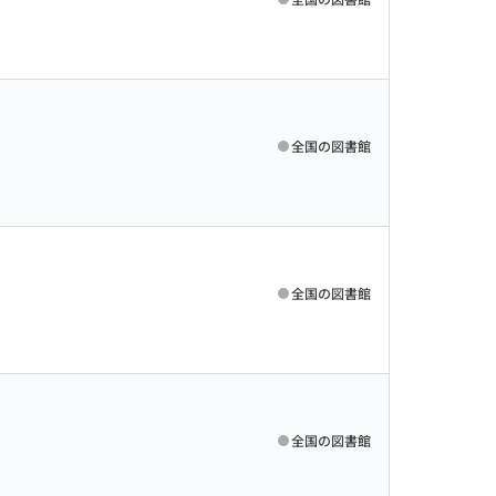
全国の図書館
全国の図書館
全国の図書館