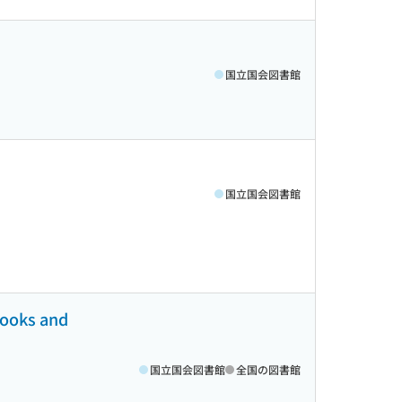
国立国会図書館
国立国会図書館
 books and
国立国会図書館
全国の図書館