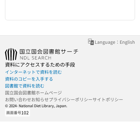
Language：English
資料にアクセスするための手段
インターネットで資料を読む
資料のコピーを入手する
図書館で資料を読む
国立国会図書館ホームページ
お問い合わせ
お知らせ
プライバシーポリシー
サイトポリシー
© 2024- National Diet Library, Japan.
102
画面番号