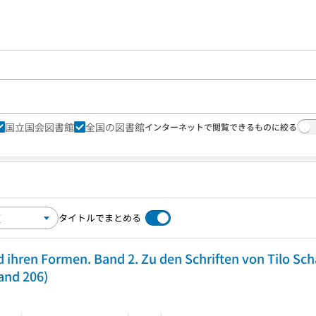
国立国会図書館
全国の図書館
インターネットで閲覧できるものに絞る
タイトルでまとめる
d ihren Formen. Band 2. Zu den Schriften von Tilo Scha
and 206)