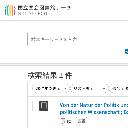
本文へ移動
検索結果 1 件
Von der Natur der Politik un
politischen Wissenschaft ; B
紙
図書