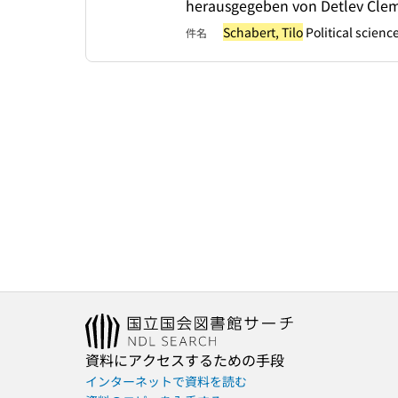
herausgegeben von Detlev Cle
Schabert, Tilo
Political science
件名
資料にアクセスするための手段
インターネットで資料を読む