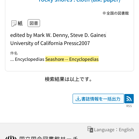
全国の図書館
紙
図書
edited by Mark W. Denny, Steve D. Gaines
University of California Press
c2007
件名
... Encyclopedias
Seashore -- Encyclopedias
検索結果は以上です。
書誌情報を一括出力
RSS
RSS
Language：English