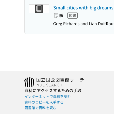
Small cities with big dreams
紙
図書
Greg Richards and Lian Duif
Rou
資料にアクセスするための手段
インターネットで資料を読む
資料のコピーを入手する
図書館で資料を読む