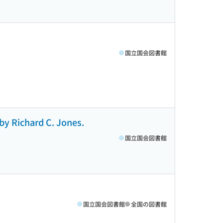
国立国会図書館
by Richard C. Jones.
国立国会図書館
国立国会図書館
全国の図書館