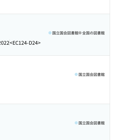
国立国会図書館
全国の図書館
2022
<EC124-D24>
国立国会図書館
国立国会図書館