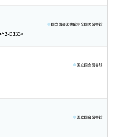
国立国会図書館
全国の図書館
<Y2-D333>
国立国会図書館
国立国会図書館