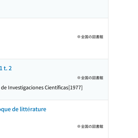
全国の図書館
 t. 2
全国の図書館
de Investigaciones Científicas
[1977]
oque de littérature
全国の図書館