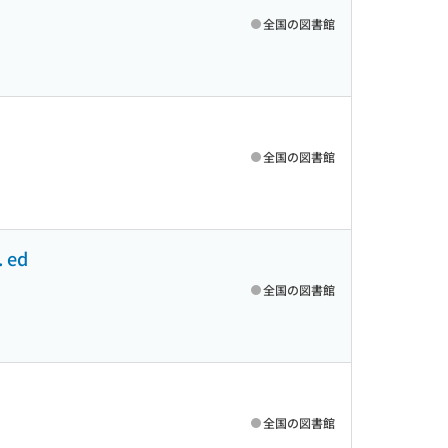
全国の図書館
全国の図書館
. ed
全国の図書館
全国の図書館