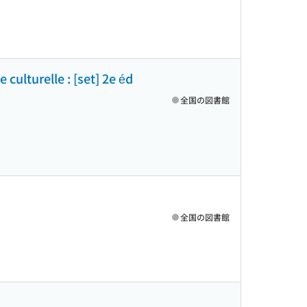
culturelle : [set] 2e éd
全国の図書館
全国の図書館