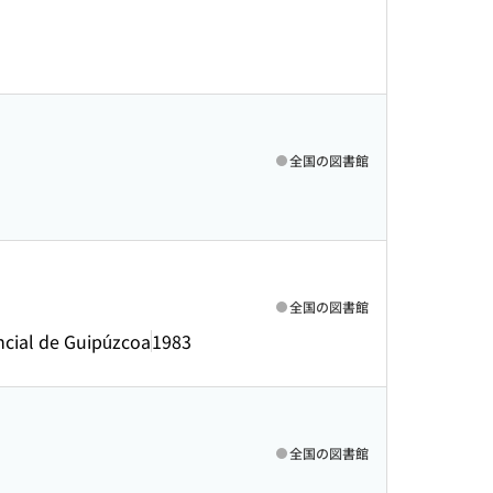
全国の図書館
全国の図書館
ncial de Guipúzcoa
1983
全国の図書館