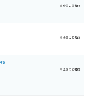
全国の図書館
全国の図書館
bra
全国の図書館