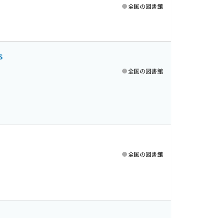
全国の図書館
s
全国の図書館
全国の図書館