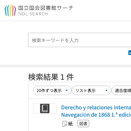
本文へ移動
検索結果 1 件
Derecho y relaciones intern
Navegación de 1868 1.ª edici
紙
図書