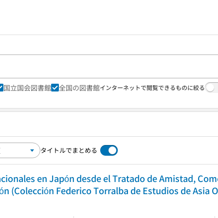
国立国会図書館
全国の図書館
インターネットで閲覧できるものに絞る
タイトルでまとめる
acionales en Japón desde el Tratado de Amistad, Com
ón (Colección Federico Torralba de Estudios de Asia Or