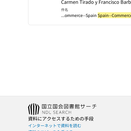
Carmen Tirado y Francisco Barb
件名
...ommerce--Spain
Spain--Commerc
資料にアクセスするための手段
インターネットで資料を読む