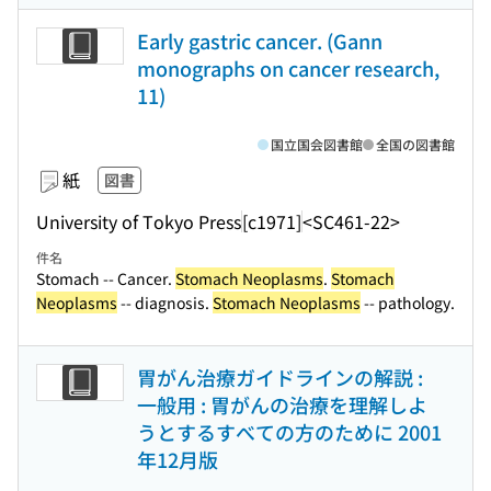
Early gastric cancer. (Gann
monographs on cancer research,
11)
国立国会図書館
全国の図書館
紙
図書
University of Tokyo Press
[c1971]
<SC461-22>
件名
Stomach -- Cancer.
Stomach Neoplasms
.
Stomach
Neoplasms
-- diagnosis.
Stomach Neoplasms
-- pathology.
胃がん治療ガイドラインの解説 :
一般用 : 胃がんの治療を理解しよ
うとするすべての方のために 2001
年12月版