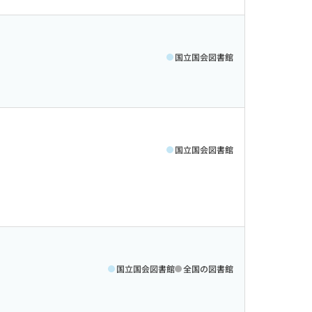
国立国会図書館
国立国会図書館
国立国会図書館
全国の図書館