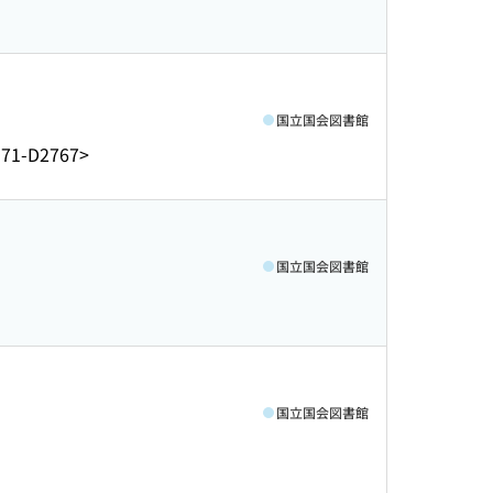
国立国会図書館
71-D2767>
国立国会図書館
国立国会図書館