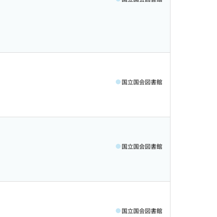
国立国会図書館
国立国会図書館
国立国会図書館