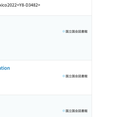
xico
2022
<Y8-D3482>
国立国会図書館
ation
国立国会図書館
国立国会図書館