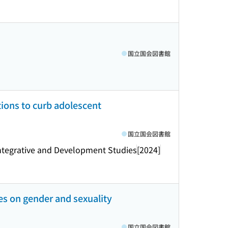
国立国会図書館
ions to curb adolescent
国立国会図書館
 Integrative and Development Studies
[2024]
ies on gender and sexuality
国立国会図書館