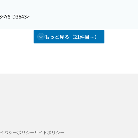
3
<Y8-D3643>
もっと見る（21件目～）
イバシーポリシー
サイトポリシー