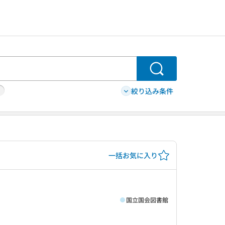
検索
絞り込み条件
一括お気に入り
国立国会図書館