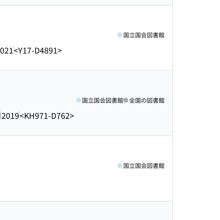
国立国会図書館
021
<Y17-D4891>
国立国会図書館
全国の図書館
d
2019
<KH971-D762>
国立国会図書館