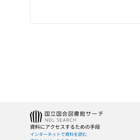
資料にアクセスするための手段
インターネットで資料を読む