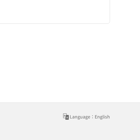
Language：English