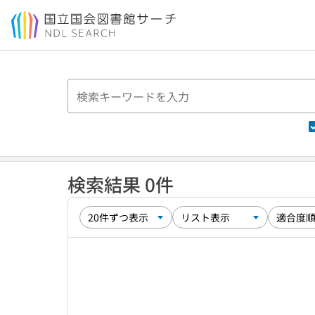
本文へ移動
検索結果 0件