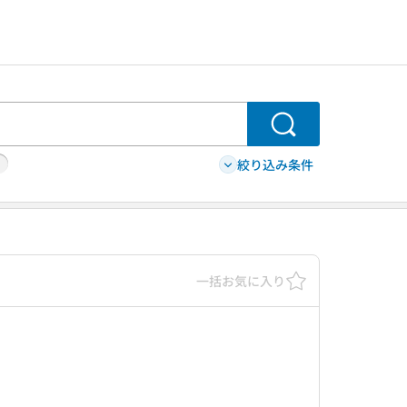
検索
絞り込み条件
一括お気に入り