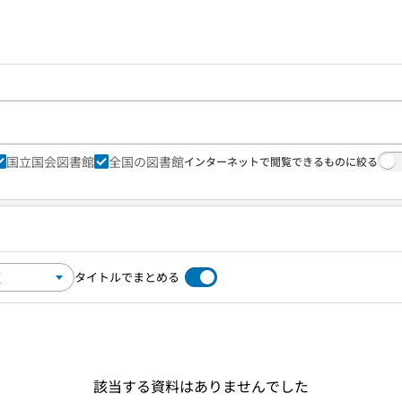
国立国会図書館
全国の図書館
インターネットで閲覧できるものに絞る
タイトルでまとめる
該当する資料はありませんでした