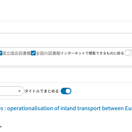
国立国会図書館
全国の図書館
インターネットで閲覧できるものに絞る
タイトルでまとめる
s : operationalisation of inland transport between Eu
>