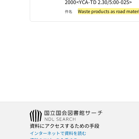
2000
<YCA-TD 2.30/5:00-025>
Waste products as road materi
件名
資料にアクセスするための手段
インターネットで資料を読む